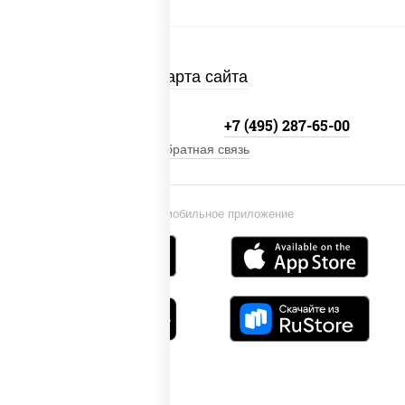
Карта сайта
+7 (495) 134-33-33
+7 (495) 287-65-00
Обратная связь
Установи мобильное приложение