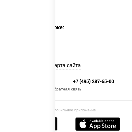
Предлагаем также:
Карта сайта
+7 (495) 134-33-33
+7 (495) 287-65-00
Обратная связь
Установи мобильное приложение