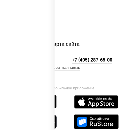
Карта сайта
+7 (495) 134-33-33
+7 (495) 287-65-00
Обратная связь
Установи мобильное приложение