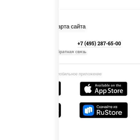
Карта сайта
+7 (495) 134-33-33
+7 (495) 287-65-00
Обратная связь
Установи мобильное приложение