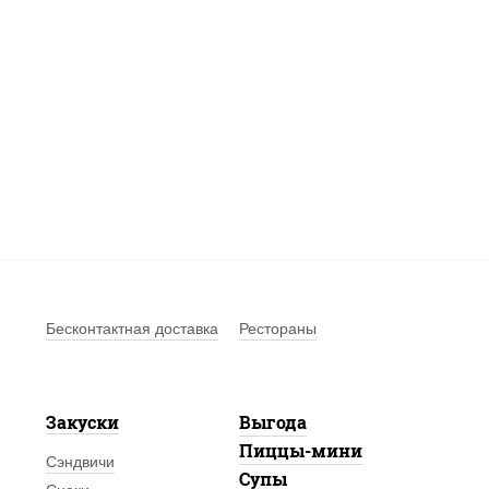
Бесконтактная доставка
Рестораны
Закуски
Выгода
Пиццы-мини
Сэндвичи
Супы